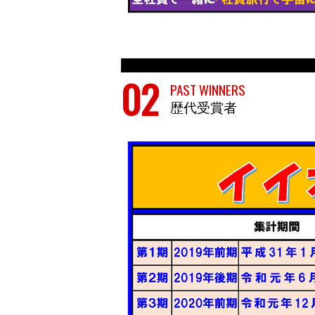
歴代受賞者