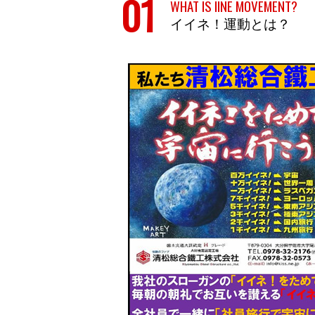
イイネ！運動とは？