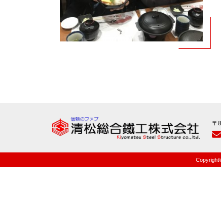
〒
Copyright