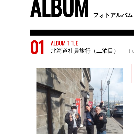
フォトアルバム
北海道社員旅行（二泊目）
【 